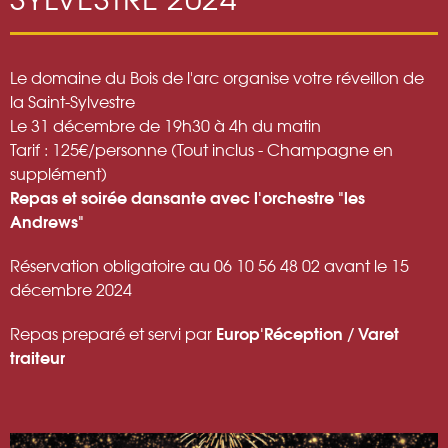
Le domaine du Bois de l'arc organise votre réveillon de
la Saint-Sylvestre
Le 31 décembre de 19h30 à 4h du matin
Tarif : 125€/personne (Tout inclus - Champagne en
supplément)
Repas et soirée dansante avec l'orchestre "les
Andrews"
Réservation obligatoire au 06 10 56 48 02 avant le 15
décembre 2024
Europ'Réception / Varet
Repas preparé et servi par
traiteur