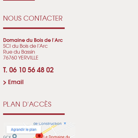
NOUS CONTACTER
Domaine du Bois de l'Arc
SCI du Bois de l’Arc
Rue du Bassin
76760 YERVILLE
T. 06 10 56 48 02
>
Email
PLAN D'ACCÈS