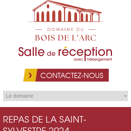
Aller au
contenu
principal
CONTACTEZ-NOUS
REPAS DE LA SAINT-
SYLVESTRE 2024