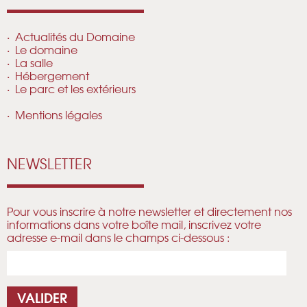
Actualités du Domaine
Le domaine
La salle
Hébergement
Le parc et les extérieurs
Mentions légales
NEWSLETTER
Pour vous inscrire à notre newsletter et directement nos
informations dans votre boîte mail, inscrivez votre
adresse e-mail dans le champs ci-dessous :