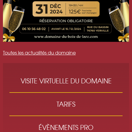
Toutes les actualités du domaine
VISITE VIRTUELLE DU DOMAINE
TARIFS
ÉVÈNEMENTS PRO