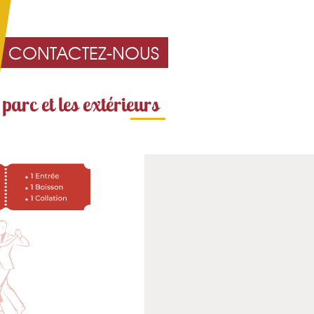
CONTACTEZ-NOUS
 parc et les extérieurs