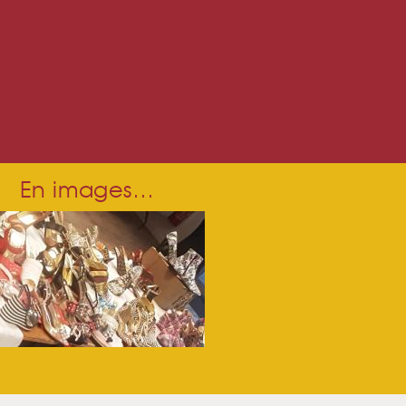
En images…