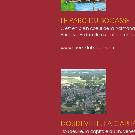
LE PARC DU BOCASSE
C'est en plein coeur de la Normand
Bocasse. En famille ou entre amis, v
www.parcdubocasse.fr
DOUDEVILLE, LA CAPIT
Doudeville, la capitale du lin, ven