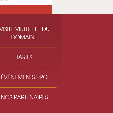
VISITE VIRTUELLE DU
DOMAINE
TARIFS
ÉVÈNEMENTS PRO
NOS PARTENAIRES