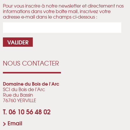
Pour vous inscrire à notre newsletter et directement nos
informations dans votre boîte mail, inscrivez votre
adresse e-mail dans le champs ci-dessous :
NOUS CONTACTER
Domaine du Bois de l'Arc
SCI du Bois de l’Arc
Rue du Bassin
76760 YERVILLE
T. 06 10 56 48 02
>
Email