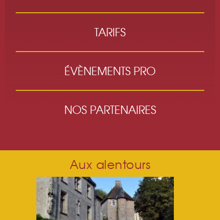
TARIFS
ÉVÈNEMENTS PRO
NOS PARTENAIRES
Aux alentours