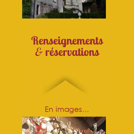
Renseignements
&
réservations
En images…