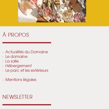
À PROPOS
Actualités du Domaine
Le domaine
La salle
Hébergement
Le parc et les extérieurs
Mentions légales
NEWSLETTER