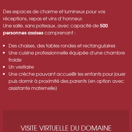
Des espaces de charme et lumineux pour vos
réceptions, repas et vins d’honneur.
500
Une salle, sans poteaux, avec capacité de
personnes assises
comprenant :
Des chaises, des tables rondes et rectangulaires
Une cuisine professionnelle équipée d'une chambre
froide
Un vestiaire
Une crèche pouvant accueillir les enfants pour jouer
puis dormir à proximité des parents (en option avec
assistante maternelle)
VISITE VIRTUELLE DU DOMAINE