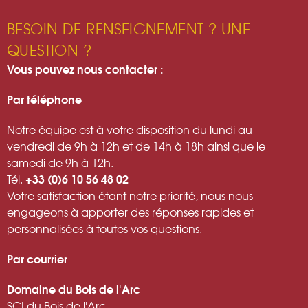
BESOIN DE RENSEIGNEMENT ? UNE
QUESTION ?
Vous pouvez nous contacter :
Par téléphone
Notre équipe est à votre disposition du lundi au
vendredi de 9h à 12h et de 14h à 18h ainsi que le
samedi de 9h à 12h.
+33 (0)6 10 56 48 02
Tél.
Votre satisfaction étant notre priorité, nous nous
engageons à apporter des réponses rapides et
personnalisées à toutes vos questions.
Par courrier
Domaine du Bois de l'Arc
SCI du Bois de l'Arc