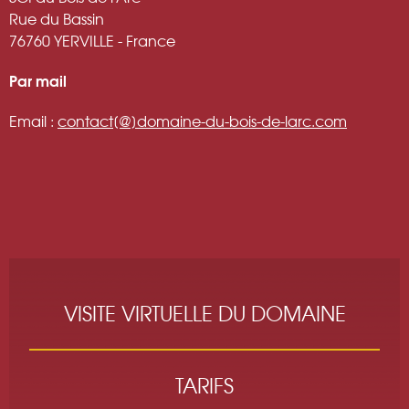
Rue du Bassin
76760 YERVILLE - France
Par mail
Email :
contact[@]domaine-du-bois-de-larc.com
VISITE VIRTUELLE DU DOMAINE
TARIFS