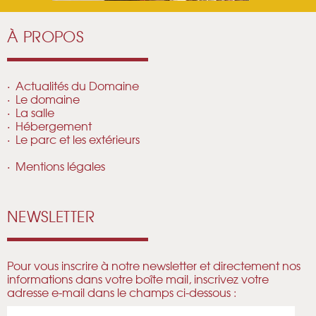
À PROPOS
Actualités du Domaine
Le domaine
La salle
Hébergement
Le parc et les extérieurs
Mentions légales
NEWSLETTER
Pour vous inscrire à notre newsletter et directement nos
informations dans votre boîte mail, inscrivez votre
adresse e-mail dans le champs ci-dessous :