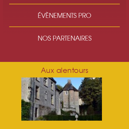
ÉVÈNEMENTS PRO
NOS PARTENAIRES
Aux alentours