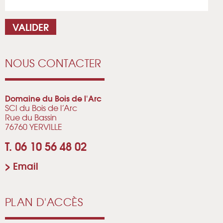
NOUS CONTACTER
Domaine du Bois de l'Arc
SCI du Bois de l’Arc
Rue du Bassin
76760 YERVILLE
T. 06 10 56 48 02
>
Email
PLAN D'ACCÈS