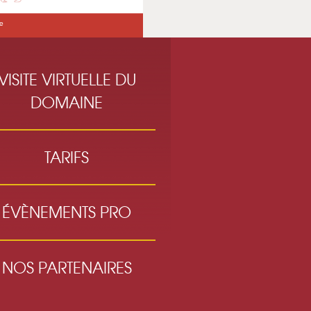
VISITE VIRTUELLE DU
DOMAINE
TARIFS
ÉVÈNEMENTS PRO
NOS PARTENAIRES