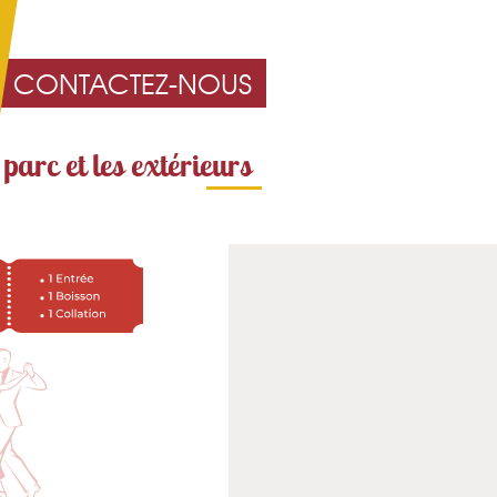
CONTACTEZ-NOUS
 parc et les extérieurs