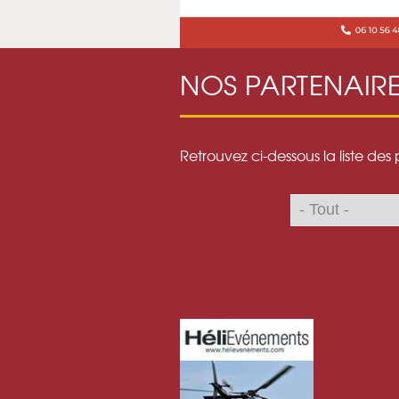
NOS PARTENAIR
Retrouvez ci-dessous la liste des