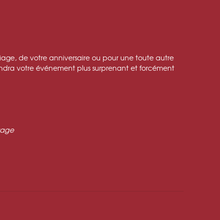
ariage, de votre anniversaire ou pour une toute autre
rendra votre événement plus surprenant et forcément
age