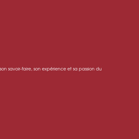
son savoir-faire, son expérience et sa passion du