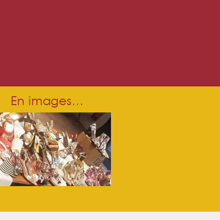
En images…