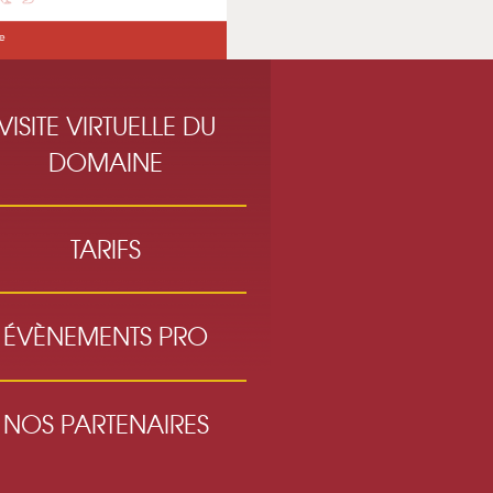
VISITE VIRTUELLE DU
DOMAINE
TARIFS
ÉVÈNEMENTS PRO
NOS PARTENAIRES