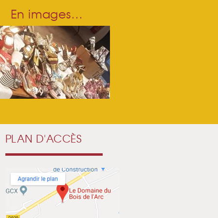
En images…
PLAN D'ACCÈS