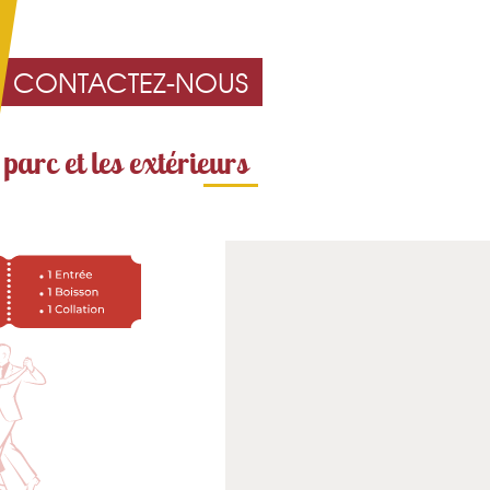
CONTACTEZ-NOUS
 parc et les extérieurs