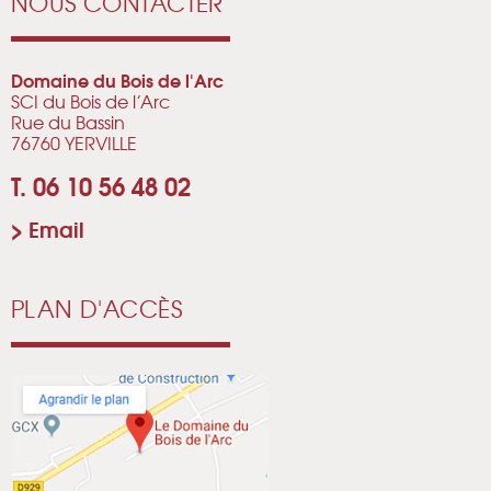
NOUS CONTACTER
Domaine du Bois de l'Arc
SCI du Bois de l’Arc
Rue du Bassin
76760 YERVILLE
T. 06 10 56 48 02
>
Email
PLAN D'ACCÈS