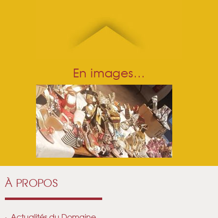
En images…
À PROPOS
Actualités du Domaine