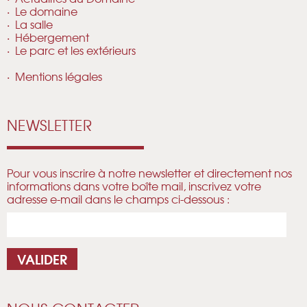
Le domaine
La salle
Hébergement
Le parc et les extérieurs
Mentions légales
NEWSLETTER
Pour vous inscrire à notre newsletter et directement nos
informations dans votre boîte mail, inscrivez votre
adresse e-mail dans le champs ci-dessous :