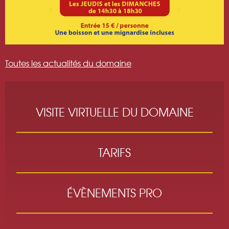
Toutes les actualités du domaine
VISITE VIRTUELLE DU DOMAINE
TARIFS
ÉVÈNEMENTS PRO