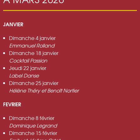
JANVIER
Dimanche 4 janvier
Emmanuel Rolland
Dimanche 18 janvier
Cocktail Passion
Jeudi 22 janvier
Label Danse
Dimanche 25 janvier
Hélène Théry et Benoît Nortier
FEVRIER
Dimanche 8 février
Dominique Legrand
Dimanche 15 février