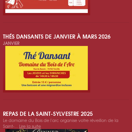
THÉS DANSANTS DE JANVIER À MARS 2026
JANVIER
REPAS DE LA SAINT-SYLVESTRE 2025
Le domaine du Bois de l'arc organise votre réveillon de la
Saint-...
Lire la suite