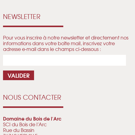
NEWSLETTER
Pour vous inscrire à notre newsletter et directement nos
informations dans votre boîte mail, inscrivez votre
adresse e-mail dans le champs ci-dessous :
NOUS CONTACTER
Domaine du Bois de l'Arc
SCI du Bois de l’Arc
Rue du Bassin