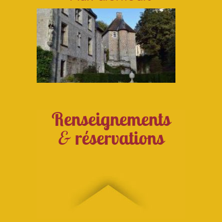
Renseignements
&
réservations