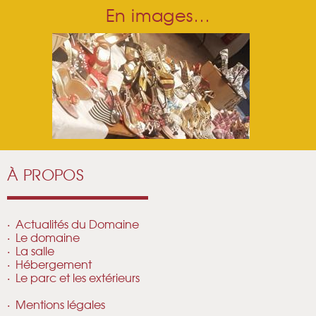
En images…
À PROPOS
Actualités du Domaine
Le domaine
La salle
Hébergement
Le parc et les extérieurs
Mentions légales