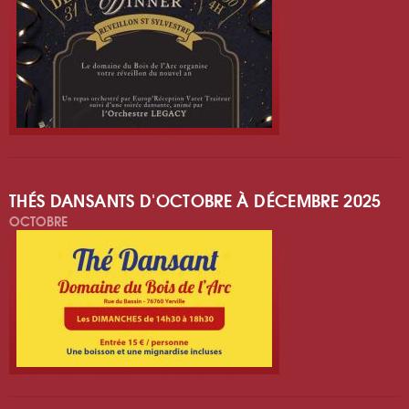
THÉS DANSANTS D'OCTOBRE À DÉCEMBRE 2025
OCTOBRE