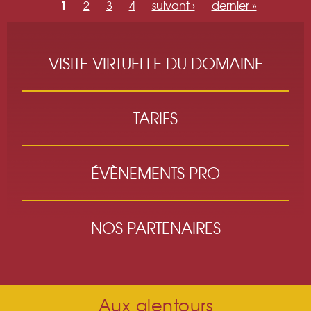
1
2
3
4
suivant ›
dernier »
VISITE VIRTUELLE DU DOMAINE
TARIFS
ÉVÈNEMENTS PRO
NOS PARTENAIRES
Aux alentours