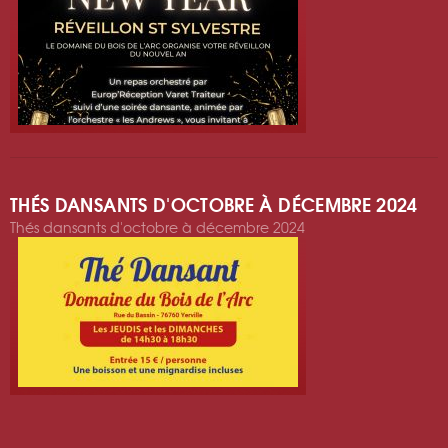
THÉS DANSANTS D'OCTOBRE À DÉCEMBRE 2024
Thés dansants d'octobre à décembre 2024