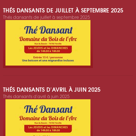
THÉS DANSANTS DE JUILLET À SEPTEMBRE 2025
Thés dansants de juillet à septembre 2025
THÉS DANSANTS D'AVRIL À JUIN 2025
Thés dansants d'avril à juin 2025